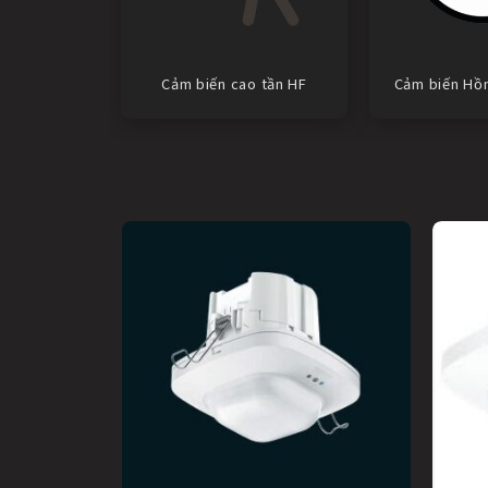
Cảm biến cao tần HF
Cảm biến Hồn