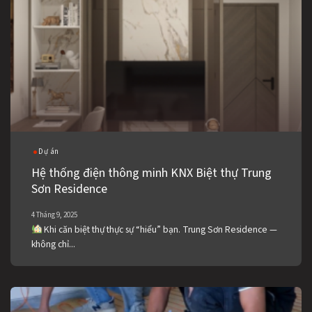
Dự án
Hệ thống điện thông minh KNX Biệt thự Trung
Sơn Residence
4 Tháng 9, 2025
Khi căn biệt thự thực sự “hiểu” bạn. Trung Sơn Residence —
không chỉ...