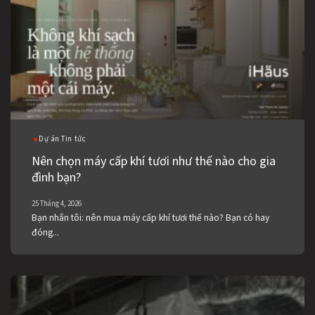
Dự án Tin tức
Nên chọn máy cấp khí tươi như thế nào cho gia
đình bạn?
25 Tháng 4, 2026
Bạn nhắn tôi: nên mua máy cấp khí tươi thế nào? Bạn có hay
đóng...