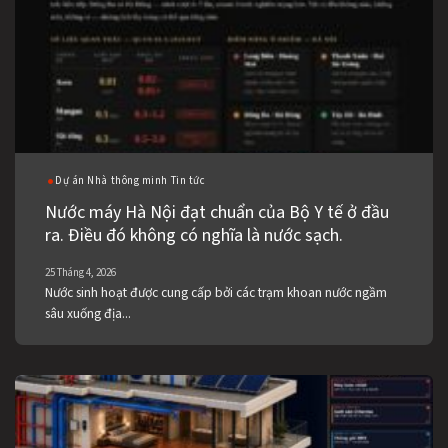
Dự án Nhà thông minh Tin tức
Nước máy Hà Nội đạt chuẩn của Bộ Y tế ở đầu
ra. Điều đó không có nghĩa là nước sạch.
25 Tháng 4, 2026
Nước sinh hoạt được cung cấp bởi các trạm khoan nước ngầm
sâu xuống địa...