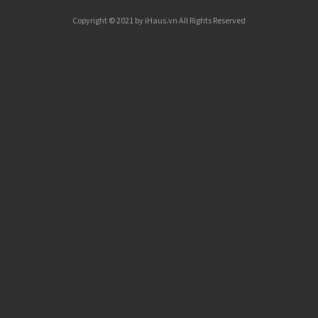
Copyright © 2021 by iHaus.vn All Rights Reserved