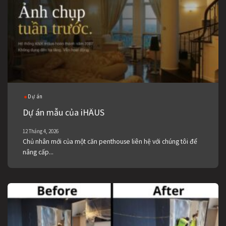
Dự án
Dự án mẫu của iHÄUS
12 Tháng 4, 2026
Chủ nhân mới của một căn penthouse liên hệ với chúng tôi để
nâng cấp...