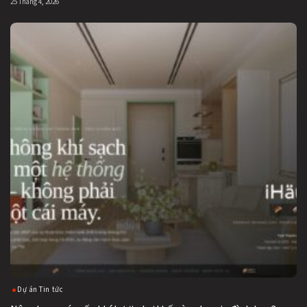
25 Tháng 4, 2026
Dự án Tin tức