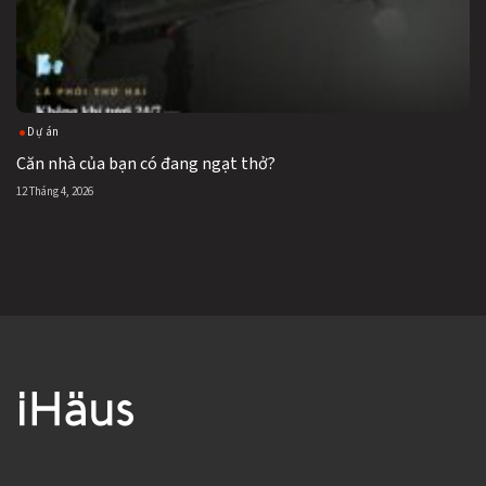
Dự án
Căn nhà của bạn có đang ngạt thở?
12 Tháng 4, 2026