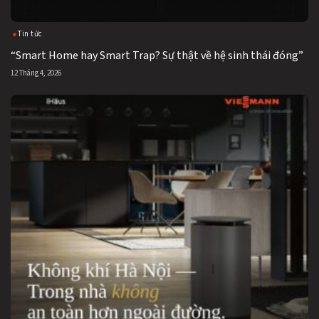
Tin tức
“Smart Home hay Smart Trap? Sự thật về hệ sinh thái đóng”
12 Tháng 4, 2026